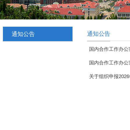
通知公告
通知公告
国内合作工作办公室
国内合作工作办公室
关于组织申报202