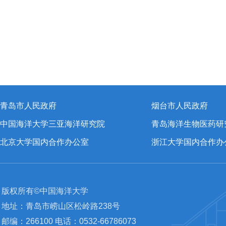
青岛市人民政府
烟台市人民政府
中国海洋大学三亚海洋研究院
青岛海洋生物医药研
北京大学国内合作办公室
浙江大学国内合作办
版权所有©中国海洋大学
地址：青岛市崂山区松岭路238号
邮编：266100 电话：0532-66786073