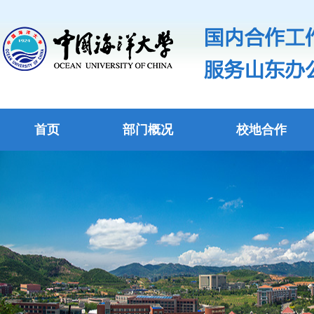
首页
部门概况
校地合作