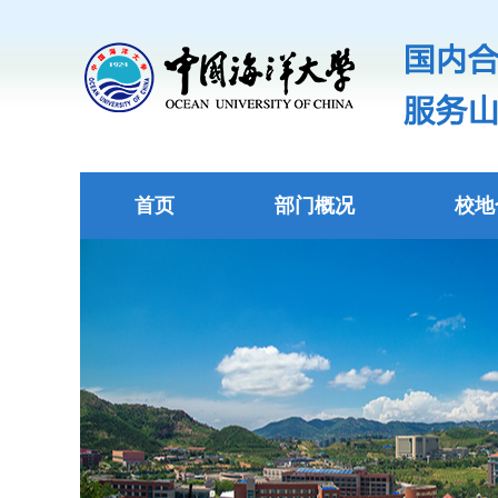
首页
部门概况
校地