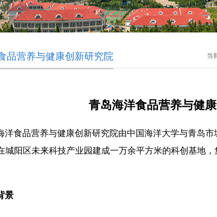
食品营养与健康创新研究院
当
青岛海洋食品营养与健康
食品营养与健康创新研究院由中国海洋大学与青岛市
在城阳区未来科技产业园建成一万余平方米的科创基地，
背景