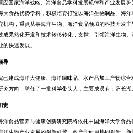
国家海洋战略、海洋食品学科发展规律和产业发展势头
海大食品优势学科，积极培育打造以海洋生物制品、海洋
究机构，重点从事海洋生物、海洋食品领域的科技开发主
技成果熟化开发和技术转移转化，支撑、引领海洋生物、
业的快速发展。
领导
建成海洋大健康、海洋调味品、水产品加工产物综合利
研究方向，聘任了一批科学带头人，主要成员有：薛长湖
职责
食品营养与健康创新研究院将依托中国海洋大学食品优
海洋生物产业发展的创新引擎，政产学研用协同创新、新