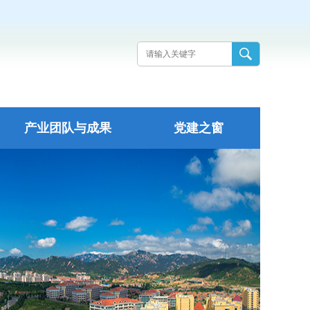
产业团队与成果
党建之窗