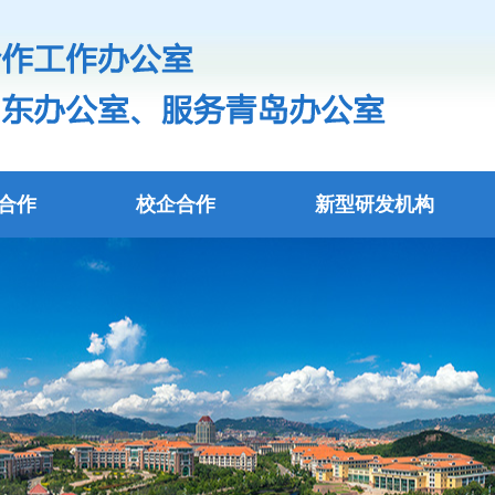
合作
校企合作
新型研发机构