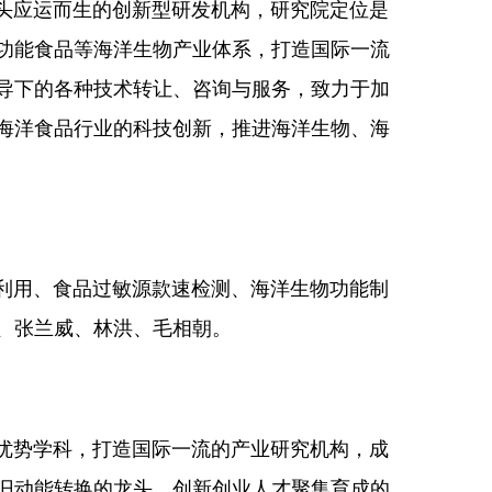
应运而生的创新型研发机构，研究院定位是
功能食品等海洋生物产业体系，打造国际一流
导下的各种技术转让、咨询与服务，致力于加
海洋食品行业的科技创新，推进海洋生物、海
用、食品过敏源款速检测、海洋生物功能制
、张兰威、林洪、毛相朝。
势学科，打造国际一流的产业研究机构，成
旧动能转换的龙头，创新创业人才聚集育成的