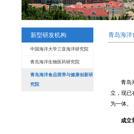
青岛海洋
新型研发机构
中国海洋大学三亚海洋研究院
青岛海洋生物医药研究院
青岛海洋食品营养与健康创新研
青岛海洋
究院
立，现已
为一体。
成立