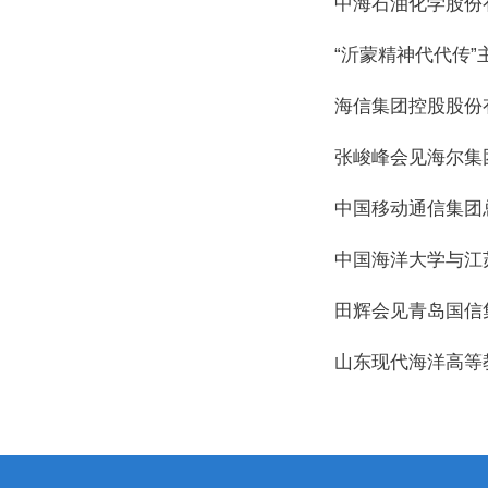
中海石油化学股份
“沂蒙精神代代传
海信集团控股股份
张峻峰会见海尔集
中国移动通信集团
中国海洋大学与江
田辉会见青岛国信
山东现代海洋高等