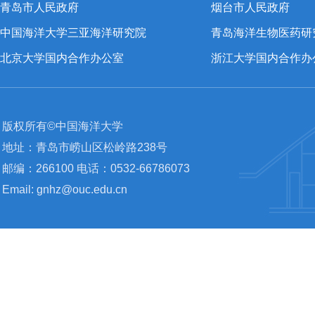
青岛市人民政府
烟台市人民政府
中国海洋大学三亚海洋研究院
青岛海洋生物医药研
北京大学国内合作办公室
浙江大学国内合作办
版权所有©中国海洋大学
地址：青岛市崂山区松岭路238号
邮编：266100 电话：0532-66786073
Email: gnhz@ouc.edu.cn