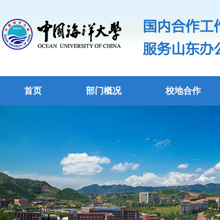
首页
部门概况
校地合作