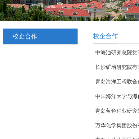
校企合作
校企合作
中海油研究总院党
长沙矿冶研究院有
青岛海洋工程联合
中国海洋大学与海
青岛蓝色种业研究
万华化学集团股份