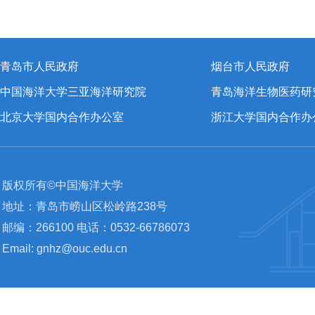
青岛市人民政府
烟台市人民政府
中国海洋大学三亚海洋研究院
青岛海洋生物医药研
北京大学国内合作办公室
浙江大学国内合作办
版权所有©中国海洋大学
地址：青岛市崂山区松岭路238号
邮编：266100 电话：0532-66786073
Email: gnhz@ouc.edu.cn