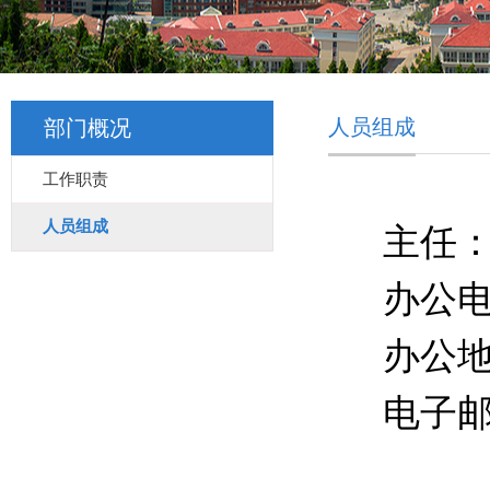
人员组成
部门概况
工作职责
人员组成
主任
办公
办公地
电子邮箱