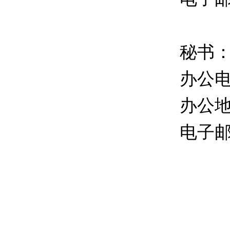
秘书
办公
办公地
电子