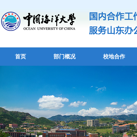
首页
部门概况
校地合作