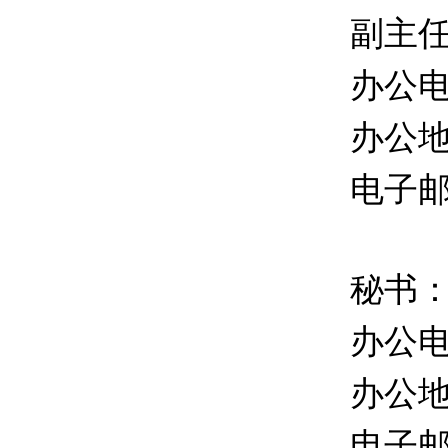
副主
办公
办公地
电子邮箱
秘书
办公
办公地
电子