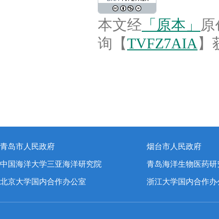
本文经
「原本」
原
询【
TVFZ7AIA
】
青岛市人民政府
烟台市人民政府
中国海洋大学三亚海洋研究院
青岛海洋生物医药研
北京大学国内合作办公室
浙江大学国内合作办