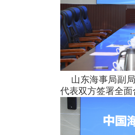
山东海事局副
代表双方签署全面