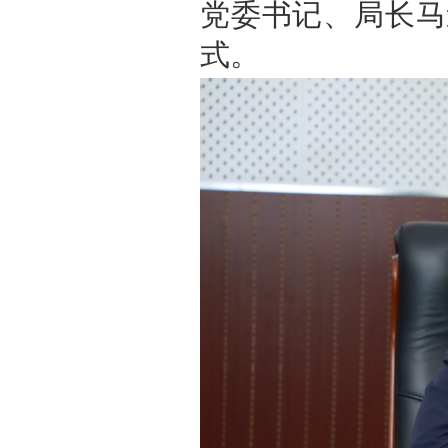
党委书记、局长马
式。