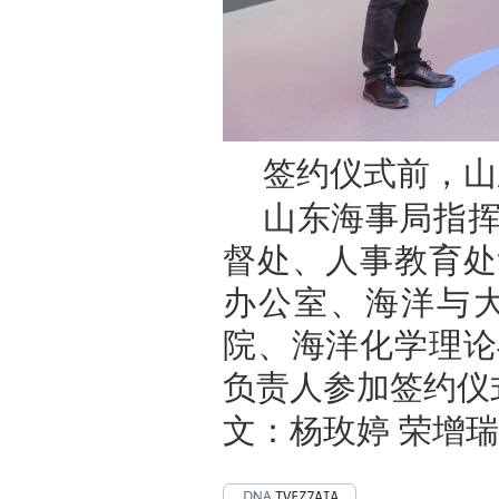
签约仪式前，山
山东海事局指
督处、人事教育处
办公室、海洋与
院、海洋化学理论
负责人参加签约仪
文：杨玫婷 荣增