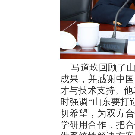
马道玖回顾了
成果，并感谢中国
才与技术支持。他
时强调“山东要打
切希望，为双方合
学研用合作，把合