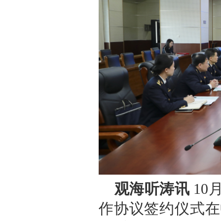
观海听涛讯
10
作协议签约仪式在