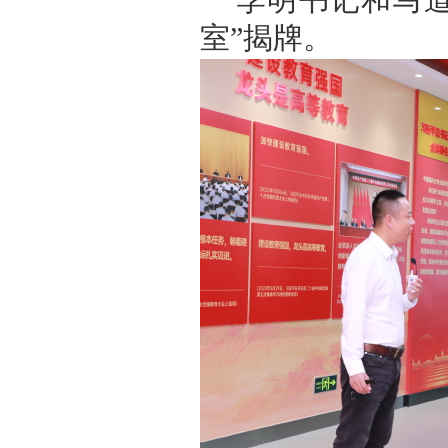
李明书记和马
室”揭牌。