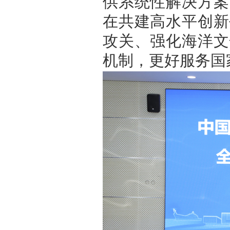
供系统性解决方案
在共建高水平创新
攻关、强化海洋文
机制，更好服务国