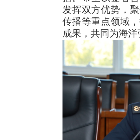
发挥双方优势，聚
传播等重点领域，
成果，共同为海洋