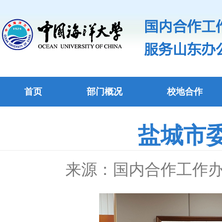
首页
部门概况
校地合作
盐城市
来源：国内合作工作