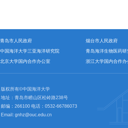
青岛市人民政府
烟台市人民政府
中国海洋大学三亚海洋研究院
青岛海洋生物医药研
北京大学国内合作办公室
浙江大学国内合作办
版权所有©中国海洋大学
地址：青岛市崂山区松岭路238号
邮编：266100 电话：0532-66786073
Email: gnhz@ouc.edu.cn