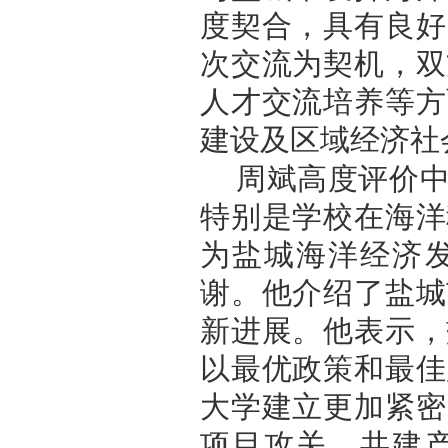
度契合，具有良好
次交流为契机，双
人才交流培养等方
建设及区域经济社
周斌高度评价
特别是学校在海洋
为盐城海洋经济
谢。他介绍了盐城
新进展。他表示，
以最优政策和最佳
大学建立更加紧密
项目攻关、共建