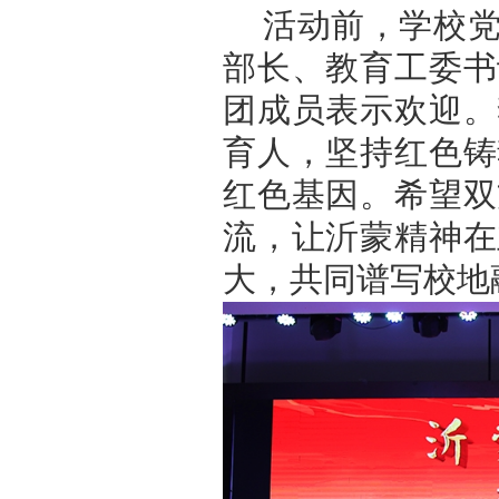
活动前，学校
部长、教育工委书
团成员表示欢迎。
育人，坚持红色铸
红色基因。希望双
流，让沂蒙精神在
大，共同谱写校地