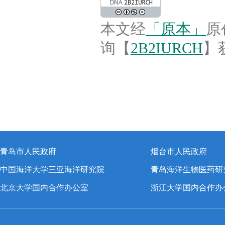
本文经
「原本」
原
询【
2B2IURCH
】
青岛市人民政府
烟台市人民政府
中国海洋大学三亚海洋研究院
青岛海洋生物医药研
北京大学国内合作办公室
浙江大学国内合作办