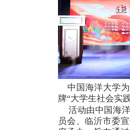
中国海洋大学为
牌
“大学生社会实
活动由中国海
员会、临沂市委宣