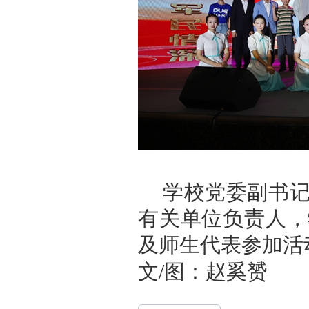
学校党委副书
有关单位负责人，
及师生代表参加活
文/图：赵奚赟