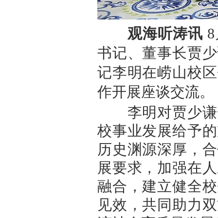
观海听涛讯
8
书记、董事长贾少
记李明在崂山校区
作开展座谈交流。
李明对贾少谦一
校事业发展给予的
历史渊源深厚，合
展要求，加强在人
融合，建立健全校
见效，共同助力双