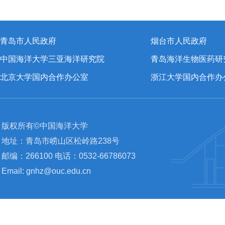
青岛市人民政府
烟台市人民政府
中国海洋大学三亚海洋研究院
青岛海洋生物医药研
北京大学国内合作办公室
浙江大学国内合作办
版权所有©中国海洋大学
地址：青岛市崂山区松岭路238号
邮编：266100 电话：0532-66786073
Email: gnhz@ouc.edu.cn