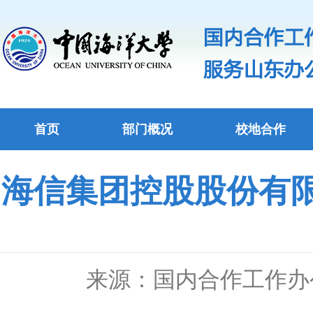
首页
部门概况
校地合作
海信集团控股股份有
来源：国内合作工作办