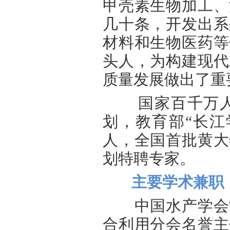
甲壳素生物
加工、
几十条，开发出系
材料和生物医药等
头人，为构建现代
质量发展做出了重
国家百千万人才
划，教育部
“长
人，全国首批黄大
划特聘专家。
主要学术兼职
中国水产学会
合利用分
会名誉主