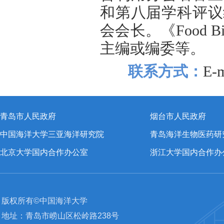
和第八届学科评议
会会长。《Food
B
主编或编委等。
联系方式：
E-m
青岛市人民政府
烟台市人民政府
中国海洋大学三亚海洋研究院
青岛海洋生物医药研
北京大学国内合作办公室
浙江大学国内合作办
版权所有©中国海洋大学
地址：青岛市崂山区松岭路238号