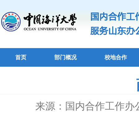
首页
部门概况
校地合作
来源：国内合作工作办