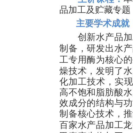
品加工及贮藏专题
主要学术成就
创新水产品加工
制备，研
发出水产
工专用酶为核心的
燥技术，发明了水
化加工技术，实
高不饱和脂肪酸水
效成分的结构与功
制备核心技术，推
百
家水产品加工龙