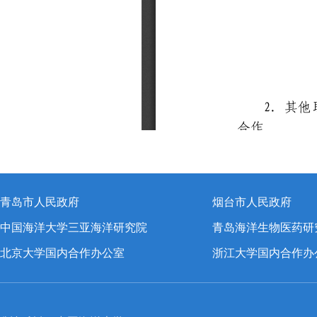
青岛市人民政府
烟台市人民政府
中国海洋大学三亚海洋研究院
青岛海洋生物医药研
北京大学国内合作办公室
浙江大学国内合作办