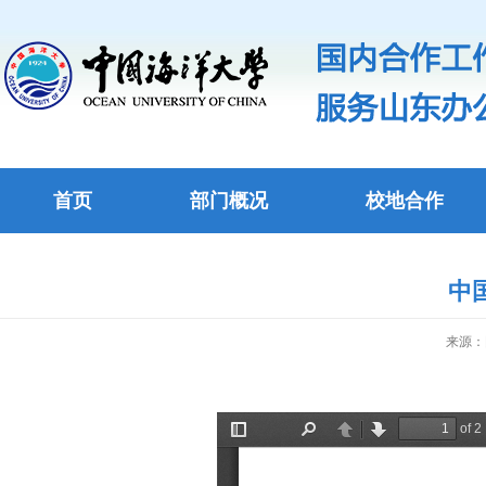
首页
部门概况
校地合作
中
来源：