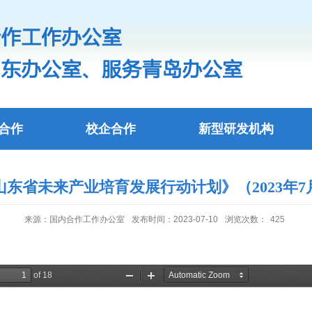
合作
校企合作
新型研发机构
山东省未来产业培育发展行动计划》（2023年7
来源：国内合作工作办公室
发布时间：2023-07-10
浏览次数：
425