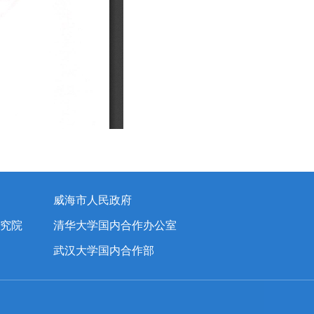
威海市人民政府
究院
清华大学国内合作办公室
武汉大学国内合作部