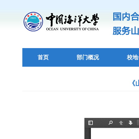
首页
部门概况
校地
《