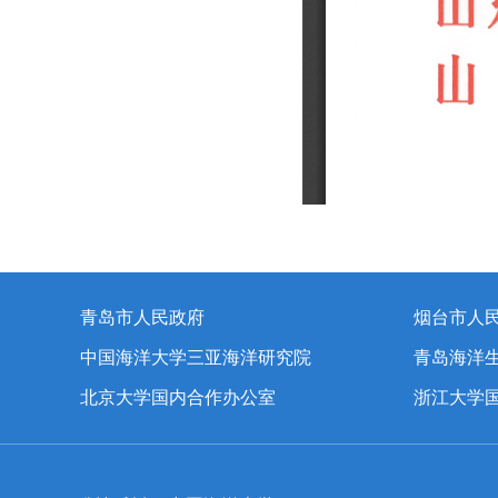
青岛市人民政府
烟台市人
中国海洋大学三亚海洋研究院
青岛海洋
北京大学国内合作办公室
浙江大学