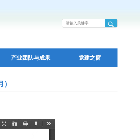
产业团队与成果
党建之窗
月）