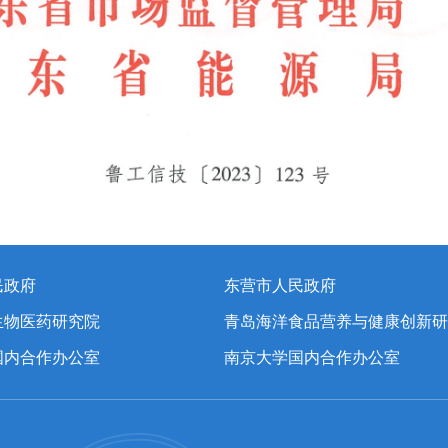
民政府
东营市人民政府
生物医药研究院
青岛海洋食品营养与健康创新研
国内合作办公室
南京大学国内合作办公室