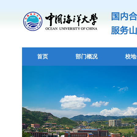
首页
部门概况
校地