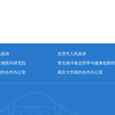
民政府
东营市人民政府
生物医药研究院
青岛海洋食品营养与健康创新研
国内合作办公室
南京大学国内合作办公室