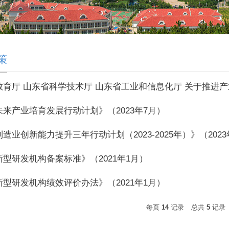
策
来产业培育发展行动计划》（2023年7月）
造业创新能力提升三年行动计划（2023-2025年）》（2023
型研发机构备案标准》（2021年1月）
型研发机构绩效评价办法》（2021年1月）
每页
14
记录
总共
5
记录