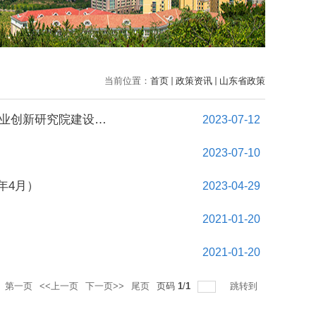
当前位置：
首页
政策资讯
山东省政策
《山东省教育厅 山东省科学技术厅 山东省工业和信息化厅 关于推进产业创新研究院建设的指导意见》（2023年7月）
2023-07-12
2023-07-10
年4月）
2023-04-29
2021-01-20
2021-01-20
第一页
<<上一页
下一页>>
尾页
页码
1
/
1
跳转到