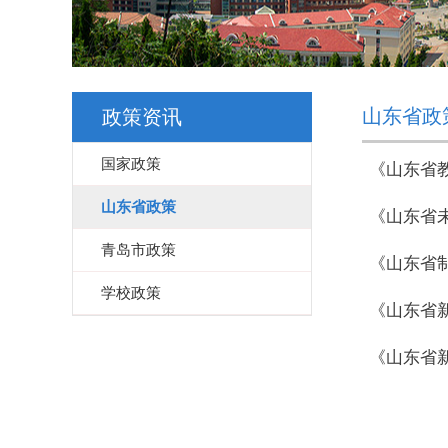
山东省政
政策资讯
国家政策
山东省政策
《山东省未
青岛市政策
《山东省制
学校政策
《山东省新
《山东省新