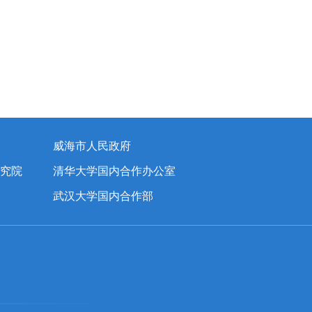
威海市人民政府
究院
清华大学国内合作办公室
武汉大学国内合作部