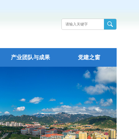
产业团队与成果
党建之窗