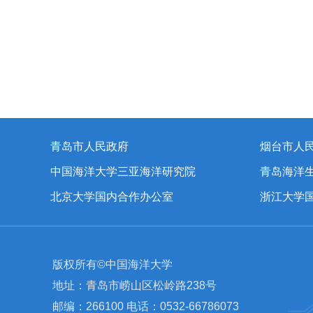
青岛市人民政府
烟台市人
中国海洋大学三亚海洋研究院
青岛海洋
北京大学国内合作办公室
浙江大学
版权所有©中国海洋大学
地址：青岛市崂山区松岭路238号
邮编：266100 电话：0532-66786073