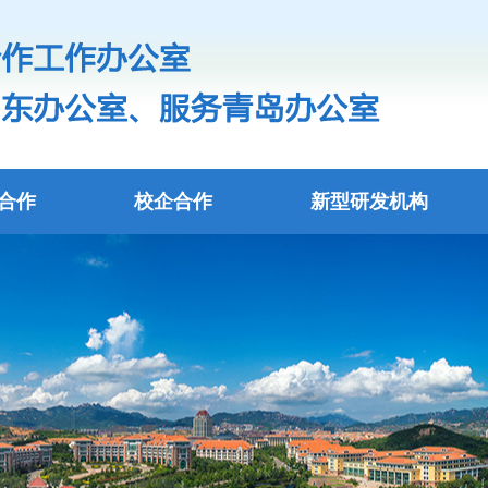
合作
校企合作
新型研发机构