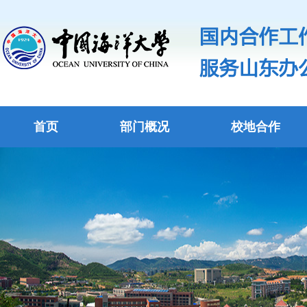
首页
部门概况
校地合作