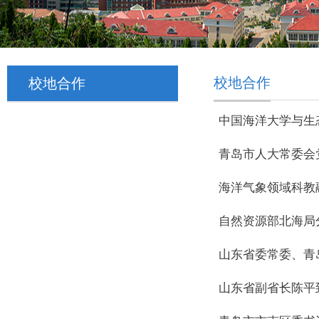
校地合作
校地合作
中国海洋大学与生
青岛市人大常委会
海洋气象领域科教
自然资源部北海局
山东省委常委、青
山东省副省长陈平