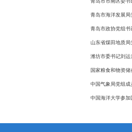
青岛市市南区委书
青岛市海洋发展局
青岛市政协党组书
山东省煤田地质局
潍坊市委书记刘运
国家粮食和物资储
中国气象局党组成