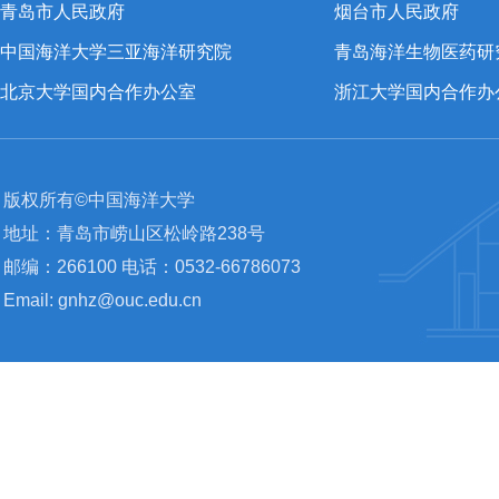
青岛市人民政府
烟台市人民政府
中国海洋大学三亚海洋研究院
青岛海洋生物医药研
北京大学国内合作办公室
浙江大学国内合作办
版权所有©中国海洋大学
地址：青岛市崂山区松岭路238号
邮编：266100 电话：0532-66786073
Email: gnhz@ouc.edu.cn