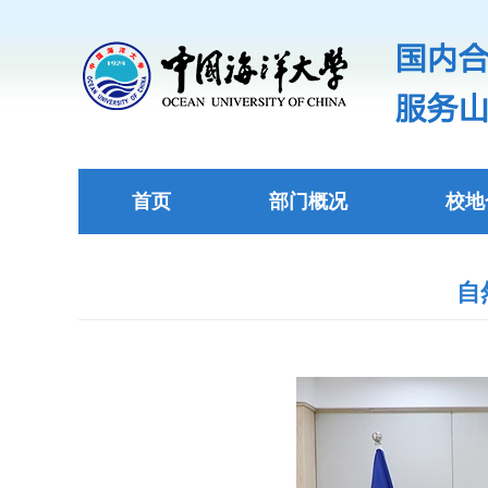
首页
部门概况
校地
自