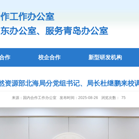
合作
校企合作
新型研发机构
然资源部北海局分党组书记、局长杜继鹏来校
来源：国内合作工作办公室
发布时间：2025-08-26
浏览次数：
75