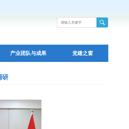
产业团队与成果
党建之窗
调研