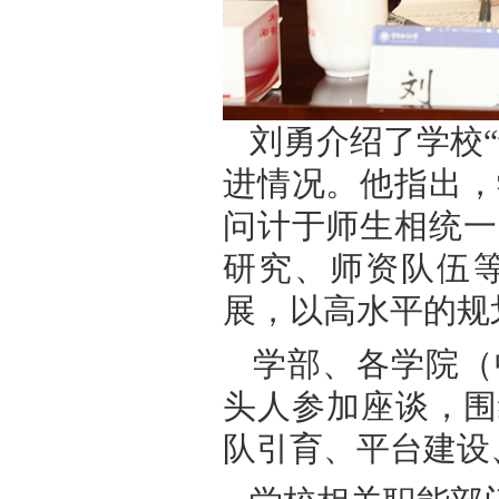
刘勇介绍了学校
进情况。他指出，
问计于师生相统一
研究、师资队伍
展，以高水平的规
学部、各学院（
头人参加座谈，围
队引育、平台建设