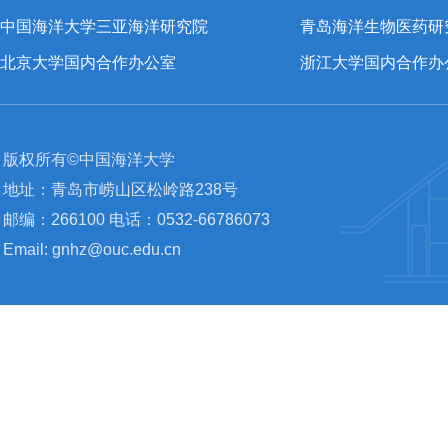
中国海洋大学三亚海洋研究院
青岛海洋生物医药研
北京大学国内合作办公室
浙江大学国内合作办
版权所有©中国海洋大学
地址：青岛市崂山区松岭路238号
邮编：266100 电话：0532-66786073
Email: gnhz@ouc.edu.cn