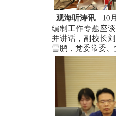
观海听涛讯
10
编制工作专题座谈
并讲话，副校长刘
雪鹏，党委常委、