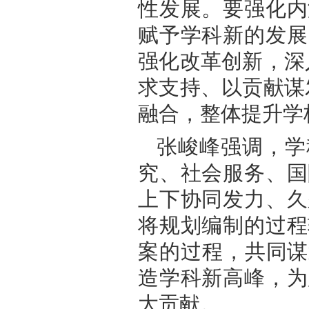
性发展。要强化内
赋予学科新的发展
强化改革创新，深
求支持、以贡献谋
融合，整体提升学
张峻峰强调，学
究、社会服务、国
上下协同发力、久
将规划编制的过程
案的过程，共同谋
造学科新高峰，为
大贡献。