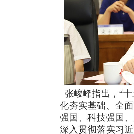
张峻峰指出，“十
化夯实基础、全面
强国、科技强国、
深入贯彻落实习近