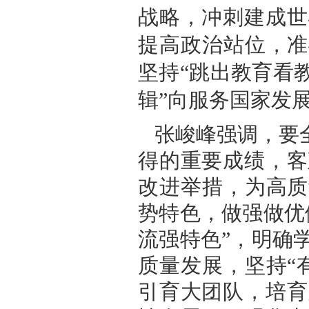
战略，冲刺建成世
提高政治站位，准
坚持“跳出教育看
辑”向服务国家发展
张峻峰强调，要全
得的重要成绩，客
改进举措，为高质
势特色，做强做优
流强特色”，明确
质量发展，坚持“
引育大团队，培育