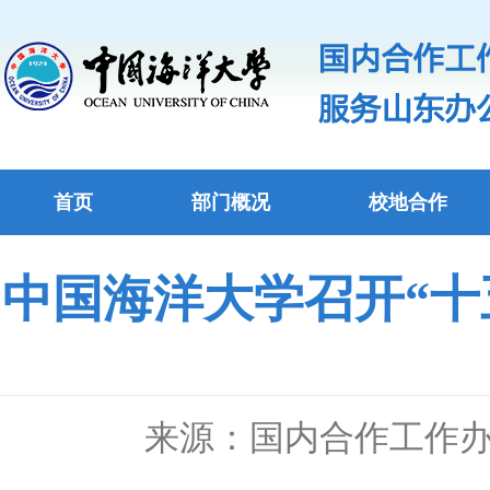
首页
部门概况
校地合作
中国海洋大学召开“十
来源：国内合作工作