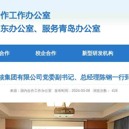
合作
校企合作
新型研发机构
核集团有限公司党委副书记、总经理陈钢一行
来源：国内合作工作办公室
发布时间：2024-03-08
浏览次数：
426