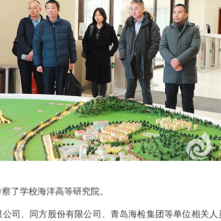
考察了学校海洋高等研究院。
限公司、同方股份有限公司、青岛海检集团等单位相关人