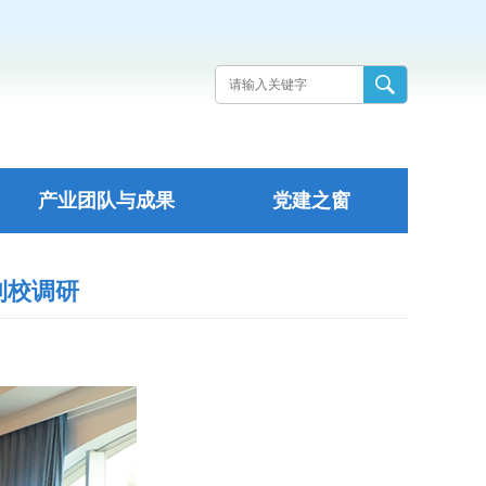
产业团队与成果
党建之窗
到校调研