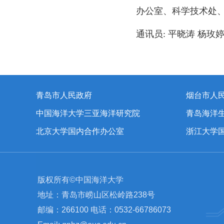
办公室、科学技术处
通讯员: 平晓涛 杨玫
青岛市人民政府
烟台市人
中国海洋大学三亚海洋研究院
青岛海洋
北京大学国内合作办公室
浙江大学
版权所有©中国海洋大学
地址：青岛市崂山区松岭路238号
邮编：266100 电话：0532-66786073