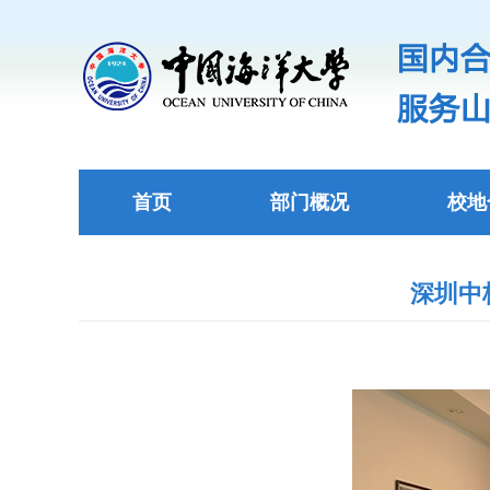
首页
部门概况
校地
深圳中