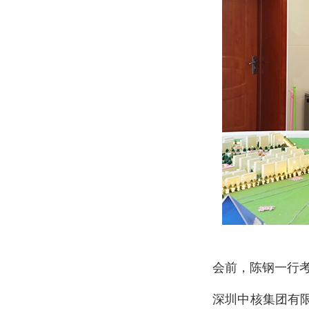
会前，陈钢一行
深圳中核集团有