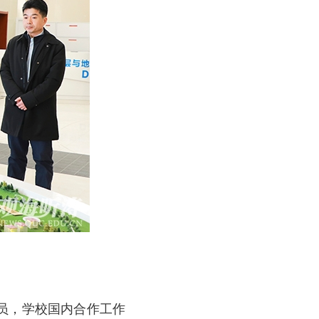
员，学校国内合作工作