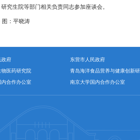
、研究生院等部门相关负责同志参加座谈会。
婷 图：平晓涛
民政府
东营市人民政府
生物医药研究院
青岛海洋食品营养与健康创新研
国内合作办公室
南京大学国内合作办公室