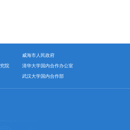
威海市人民政府
究院
清华大学国内合作办公室
武汉大学国内合作部