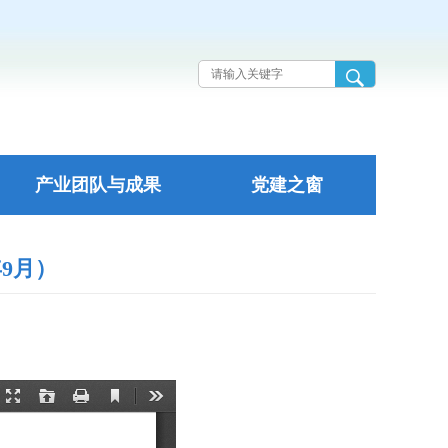
产业团队与成果
党建之窗
9月）