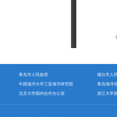
青岛市人民政府
烟台市人
中国海洋大学三亚海洋研究院
青岛海洋
北京大学国内合作办公室
浙江大学