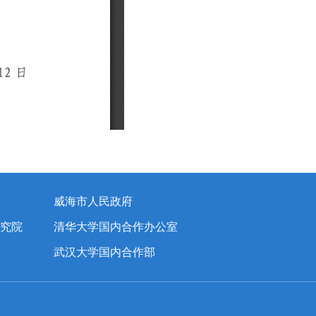
威海市人民政府
究院
清华大学国内合作办公室
武汉大学国内合作部