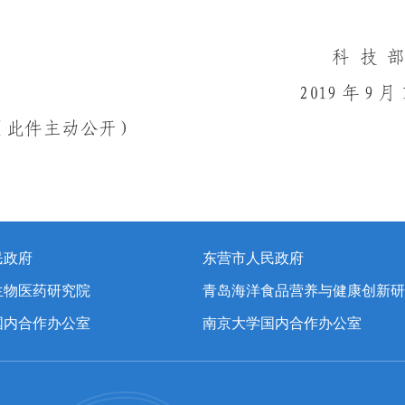
民政府
东营市人民政府
生物医药研究院
青岛海洋食品营养与健康创新研
国内合作办公室
南京大学国内合作办公室