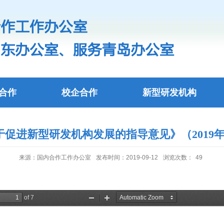
合作
校企合作
新型研发机构
于促进新型研发机构发展的指导意见》（2019年
来源：国内合作工作办公室
发布时间：2019-09-12
浏览次数：
49