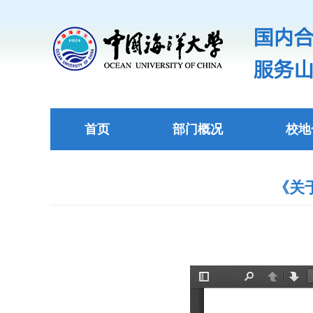
首页
部门概况
校地
《关