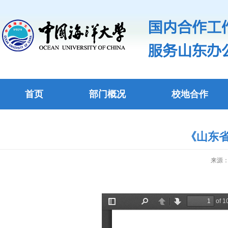
首页
部门概况
校地合作
《山东省
来源