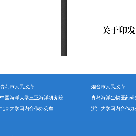
青岛市人民政府
烟台市人民政府
中国海洋大学三亚海洋研究院
青岛海洋生物医药研
北京大学国内合作办公室
浙江大学国内合作办