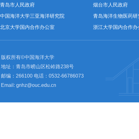
青岛市人民政府
烟台市人民政府
中国海洋大学三亚海洋研究院
青岛海洋生物医药研
北京大学国内合作办公室
浙江大学国内合作办
版权所有©中国海洋大学
地址：青岛市崂山区松岭路238号
邮编：266100 电话：0532-66786073
Email: gnhz@ouc.edu.cn