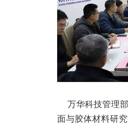
万华科技管理
面与胶体材料研究