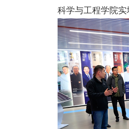
科学与工程学院实