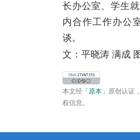
长办公室、学生就
内合作工作办公
谈。
文：平晓涛 满成 
本文经
「原本」
原创认证
权信息。