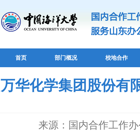
首页
部门概况
校地合作
万华化学集团股份有
来源：国内合作工作办