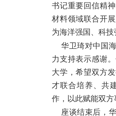
书记重要回信精神
材料领域联合开展
为海洋强国、科技
华卫琦对中国
力支持表示感谢。
大学，希望双方发
才联合培养、共
作，以此赋能双方
座谈结束后，