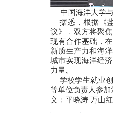
中国海洋大学
据悉，根据《
议》，双方将聚焦
现有合作基础，在
新质生产力和海洋
城市实现海洋经济
力量。
学校学生就业
等单位负责人参加
文：平晓涛 万山