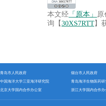
本文经
「原本」
原
询【
30XS7RTT
】
青岛市人民政府
烟台市人民政府
中国海洋大学三亚海洋研究院
青岛海洋生物医药研
北京大学国内合作办公室
浙江大学国内合作办