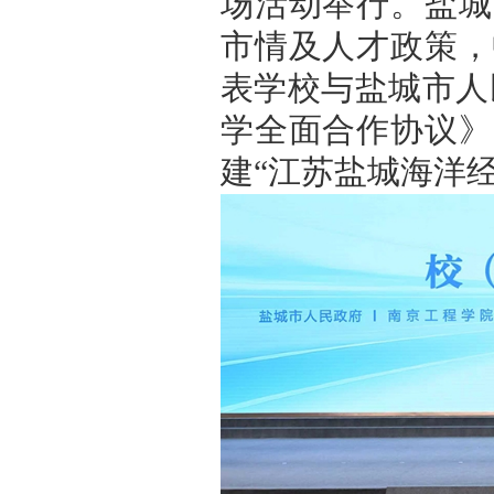
场活动举行。盐城
市情及人才政策，
表学校与盐城市人
学全面合作协议》
建“江苏盐城海洋