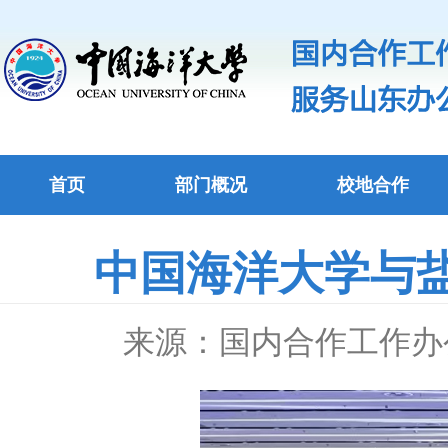
首页
部门概况
校地合作
中国海洋大学与
来源：国内合作工作办