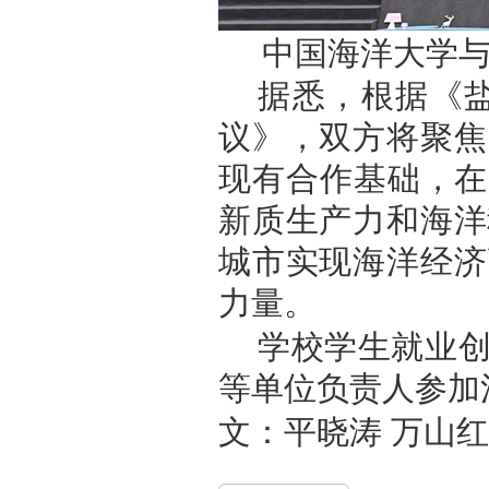
中国海洋大学
据悉，根据《
议》，双方将聚焦
现有合作基础，在
新质生产力和海洋
城市实现海洋经济
力量。
学校学生就业
等单位负责人参加
文：平晓涛 万山