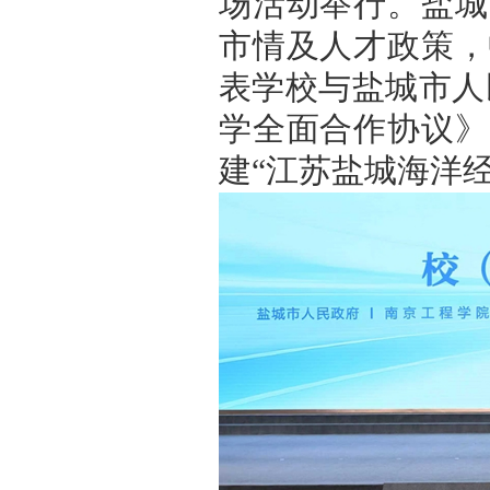
场活动举行。盐城
市情及人才政策，
表学校与盐城市人
学全面合作协议》
建“江苏盐城海洋