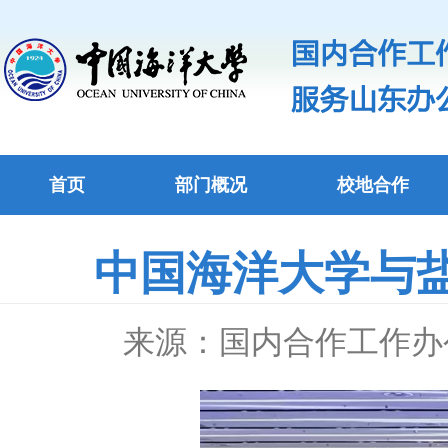
首页
部门概况
校地合作
中国海洋大学与
来源：国内合作工作办