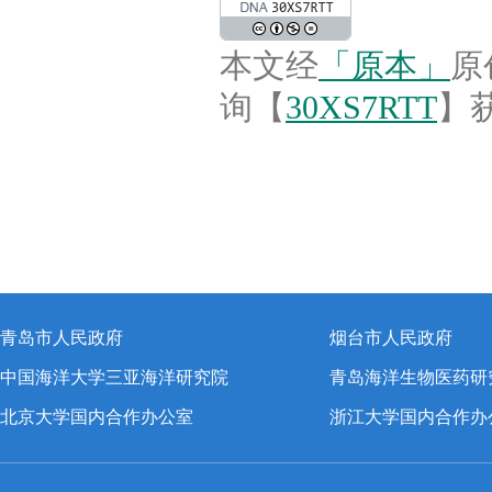
本文经
「原本」
原
询【
30XS7RTT
】
青岛市人民政府
烟台市人民政府
中国海洋大学三亚海洋研究院
青岛海洋生物医药研
北京大学国内合作办公室
浙江大学国内合作办